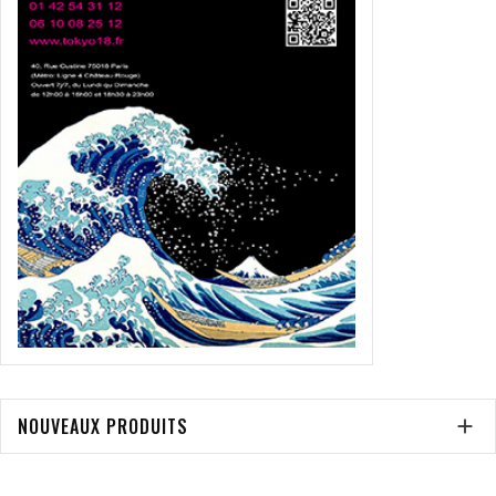
NOUVEAUX PRODUITS
