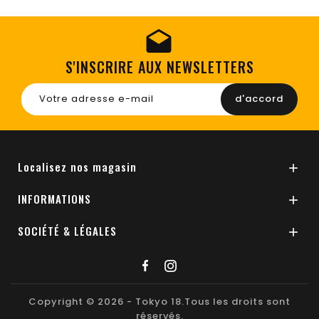
S'INSCRIRE AUX NEWSLETTERS
Localisez nos magasin

INFORMATIONS

SOCIÉTÉ & LÉGALES

Copyright © 2026 - Tokyo 18.Tous les droits sont
réservés.