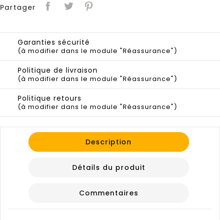
Partager
Garanties sécurité
(à modifier dans le module "Réassurance")
Politique de livraison
(à modifier dans le module "Réassurance")
Politique retours
(à modifier dans le module "Réassurance")
Description
Détails du produit
Commentaires