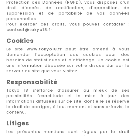
Protection des Données (RGPD), vous disposez d’un
droit d’accès, de rectification, d’opposition, de
suppression et de portabilité de vos données
personnelles.
Pour exercer ces droits, vous pouvez contacter :
contact@tokyo18.fr
Cookies
Le site
www.tokyo18.fr
peut être amené à vous
demander l’acceptation des cookies pour des
besoins de statistiques et d’affichage. Un cookie est
une information déposée sur votre disque dur par le
serveur du site que vous visitez.
Responsabilité
Tokyo 18 s’efforce d’assurer au mieux de ses
possibilités l’exactitude et la mise à jour des
informations diffusées sur ce site, dont elle se réserve
le droit de corriger, à tout moment et sans préavis, le
contenu.
Litiges
Les présentes mentions sont régies par le droit